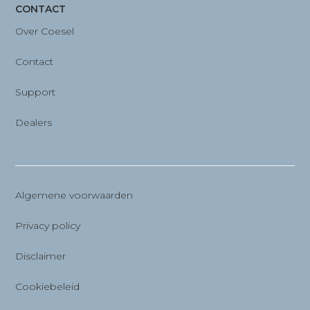
CONTACT
Over Coesel
Contact
Support
Dealers
Algemene voorwaarden
Privacy policy
Disclaimer
Cookiebeleid