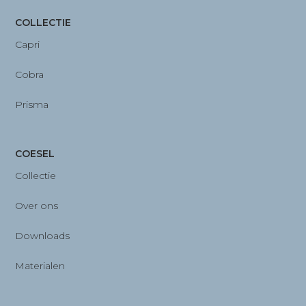
COLLECTIE
Capri
Cobra
Prisma
COESEL
Collectie
Over ons
Downloads
Materialen