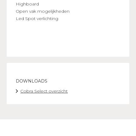
Highboard
Open vak mogelijkheden
Led Spot verlichting
DOWNLOADS
Cobra Select overzicht