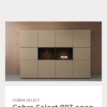
COBRA SELECT