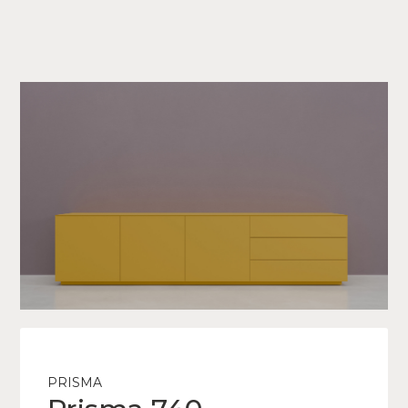
PRISMA