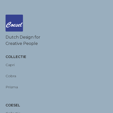
Dutch Design for
Creative People
COLLECTIE
Capri
Cobra
Prisma
COESEL