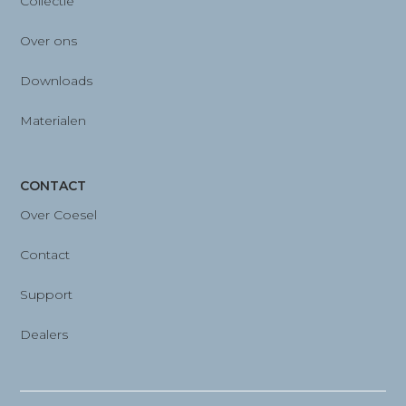
Collectie
Over ons
Downloads
Materialen
CONTACT
Over Coesel
Contact
Support
Dealers